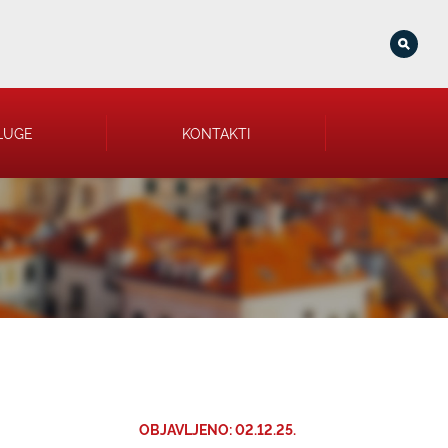
LUGE
KONTAKTI
OBJAVLJENO: 02.12.25.