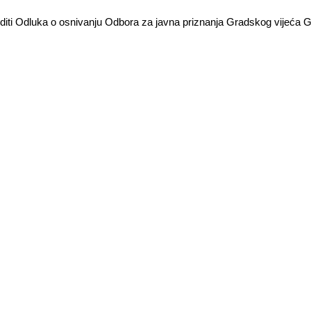
editi Odluka o osnivanju Odbora za javna priznanja Gradskog vijeća 