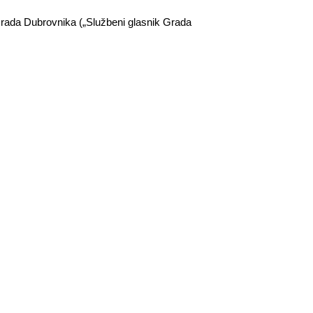
Grada Dubrovnika („Službeni glasnik Grada