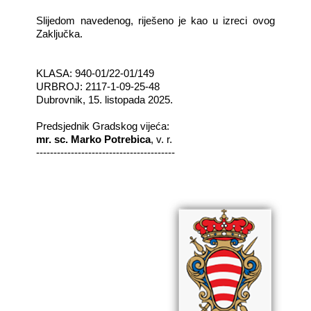
Slijedom navedenog, riješeno je kao u izreci ovog
Zaključka.
KLASA: 940-01/22-01/149
URBROJ: 2117-1-09-25-48
Dubrovnik, 15. listopada 2025.
Predsjednik Gradskog vijeća:­
mr. sc. Marko Potrebica
, v. r.
----------------------------------------