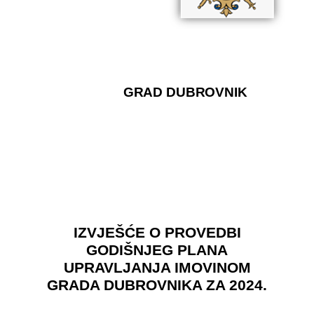
GRAD DUBROVNIK
IZVJEŠĆE O PROVEDBI
GODIŠNJEG PLANA
UPRAVLJANJA IMOVINOM
GRADA DUBROVNIKA ZA 2024.