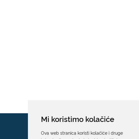
Mi koristimo kolačiće
Ova web stranica koristi kolačiće i druge