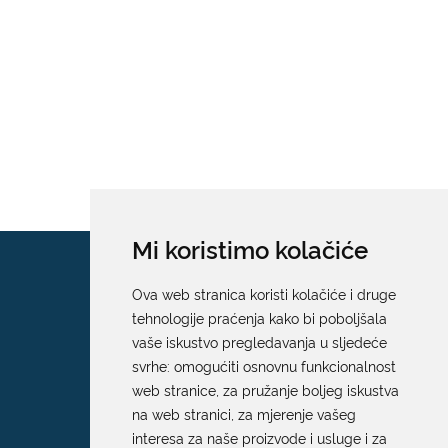
Mi koristimo kolačiće
Ova web stranica koristi kolačiće i druge
tehnologije praćenja kako bi poboljšala
vaše iskustvo pregledavanja u sljedeće
svrhe:
omogućiti osnovnu funkcionalnost
web stranice
,
za pružanje boljeg iskustva
na web stranici
,
za mjerenje vašeg
interesa za naše proizvode i usluge i za