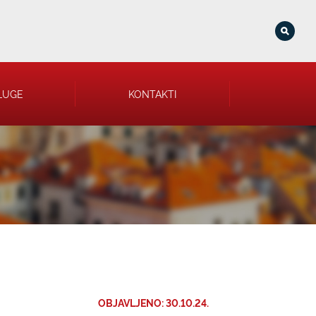
LUGE
KONTAKTI
OBJAVLJENO: 30.10.24.