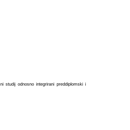
ni studij odnosno integrirani preddiplomski i