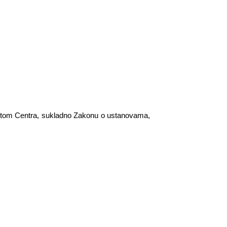
tatutom Centra, sukladno Zakonu o ustanovama,