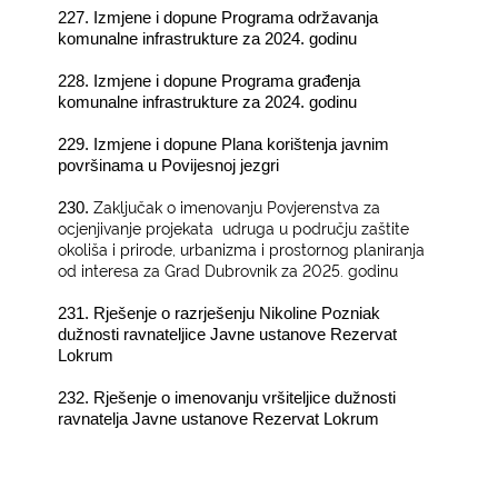
227. Izmjene i dopune Programa
održavanja
komunalne infrastrukture za 2024. godinu
228. Izmjene i dopune Programa građenja
komunalne infrastrukture za 2024. godinu
229. Izmjene i dopune Plana korištenja javnim
površinama u Povijesnoj jezgri
Zaključak
o imenovanju Povjerenstva za
230.
ocjenjivanje projekata udruga u području zaštite
okoliša i prirode, urbanizma i prostornog planiranja
od interesa za Grad Dubrovnik za 2025. godinu
231. Rješenje o razrješenju Nikoline Pozniak
dužnosti ravnateljice Javne ustanove Rezervat
Lokrum
232. Rješenje o imenovanju vršiteljice dužnosti
ravnatelja Javne ustanove Rezervat Lokrum