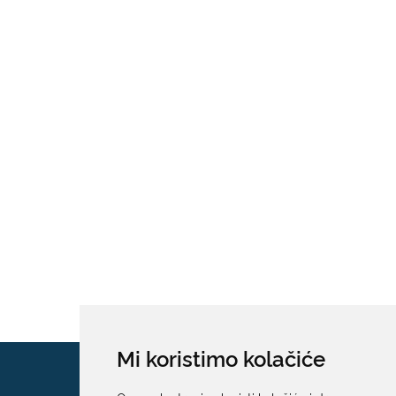
Mi koristimo kolačiće