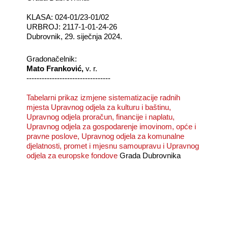
KLASA: 024-01/23-01/02
URBROJ: 2117-1-01-24-26
Dubrovnik, 29. siječnja 2024.
Gradonačelnik:
Mato Franković,
v. r.
---------------------------------
Tabelarni prikaz izmjene sistematizacije radnih
mjesta Upravnog odjela za kulturu i baštinu,
Upravnog odjela proračun, financije i naplatu,
Upravnog odjela za gospodarenje imovinom, opće i
pravne poslove, Upravnog odjela za komunalne
djelatnosti, promet i mjesnu samoupravu i Upravnog
odjela za
europske fondove
Grada Dubrovnika