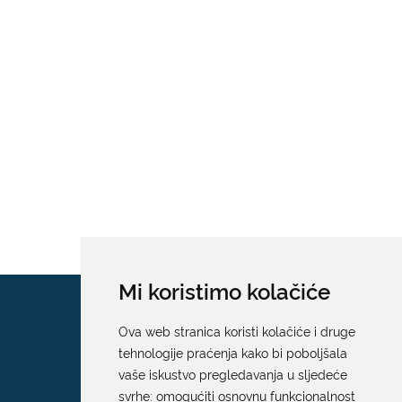
Mi koristimo kolačiće
Ova web stranica koristi kolačiće i druge
tehnologije praćenja kako bi poboljšala
vaše iskustvo pregledavanja u sljedeće
svrhe:
omogućiti osnovnu funkcionalnost