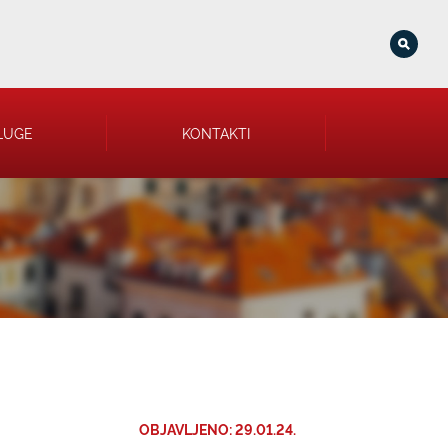
LUGE
KONTAKTI
OBJAVLJENO: 29.01.24.