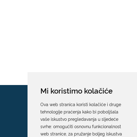
Mi koristimo kolačiće
Ova web stranica koristi kolačiće i druge
tehnologije praćenja kako bi poboljšala
vaše iskustvo pregledavanja u sljedeće
svrhe:
omogućiti osnovnu funkcionalnost
web stranice
,
za pružanje boljeg iskustva