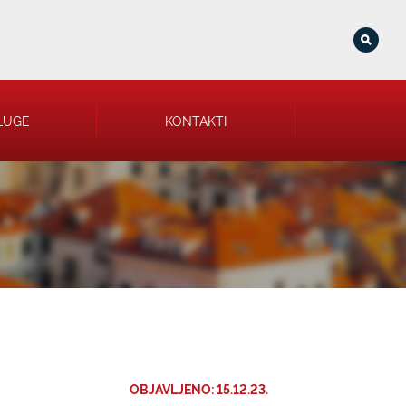
LUGE
KONTAKTI
OBJAVLJENO: 15.12.23.