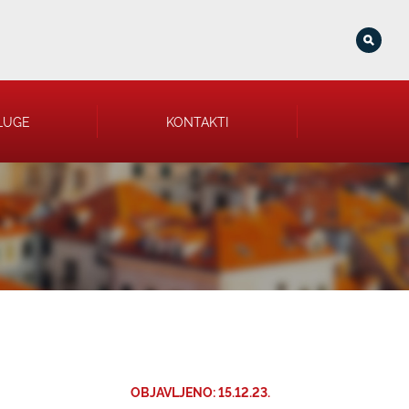
LUGE
KONTAKTI
OBJAVLJENO: 15.12.23.