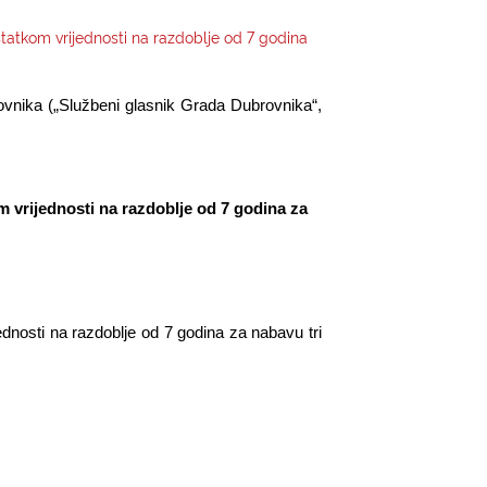
tatkom vrijednosti na razdoblje od 7 godina
ovnika („Službeni glasnik Grada Dubrovnika“,
 vrijednosti na razdoblje od 7 godina za
dnosti na razdoblje od 7 godina za nabavu tri