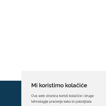
Mi koristimo kolačiće
Ova web stranica koristi kolačiće i druge
tehnologije praćenja kako bi poboljšala