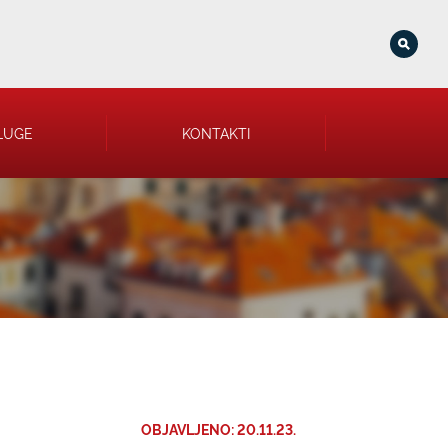
LUGE
KONTAKTI
OBJAVLJENO: 20.11.23.