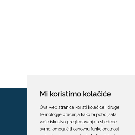
Mi koristimo kolačiće
Ova web stranica koristi kolačiće i druge
tehnologije praćenja kako bi poboljšala
vaše iskustvo pregledavanja u sljedeće
svrhe:
omogućiti osnovnu funkcionalnost