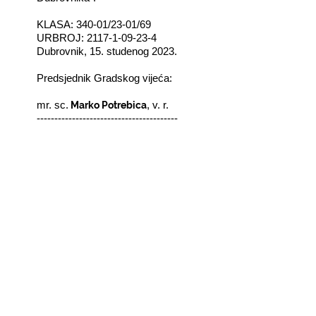
KLASA: 340-01/23-01/69
URBROJ: 2117-1-09-23-4
Dubrovnik, 15. studenog 2023.
Predsjednik Gradskog vijeća:
Marko Potrebica
mr. sc.
, v. r.
----------------------------------------