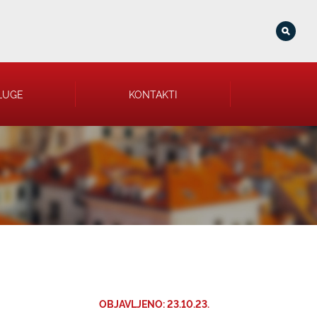
LUGE
KONTAKTI
OBJAVLJENO: 23.10.23.