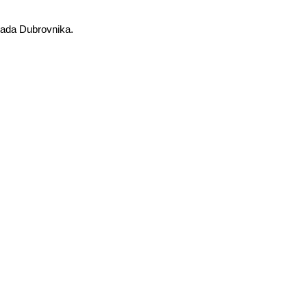
rada Dubrovnika.