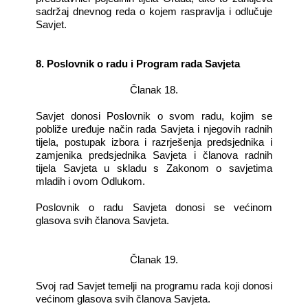
sadržaj dnevnog reda o kojem raspravlja i odlučuje
Savjet.
8. Poslovnik o radu i Program rada Savjeta
Članak 18.
Savjet donosi Poslovnik o svom radu, kojim se
pobliže uređuje način rada Savjeta i njegovih radnih
tijela, postupak izbora i razrješenja predsjednika i
zamjenika predsjednika Savjeta i članova radnih
tijela Savjeta u skladu s Zakonom o savjetima
mladih i ovom Odlukom.
Poslovnik o radu Savjeta donosi se većinom
glasova svih članova Savjeta.
Članak 19.
Svoj rad Savjet temelji na programu rada koji donosi
većinom glasova svih članova Savjeta.