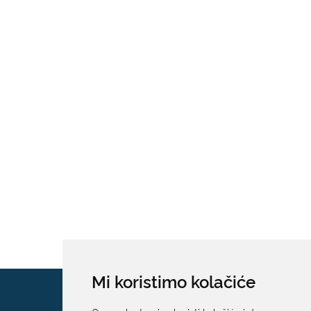
Mi koristimo kolačiće