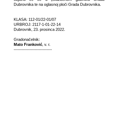
Dubrovnika te na oglasnoj ploči Grada Dubrovnika.
KLASA: 112-01/22-01/07
URBROJ: 2117-1-01-22-14
Dubrovnik, 23. prosinca 2022.
Gradonačelnik:
Mato Franković
, v. r.
-----------------------------