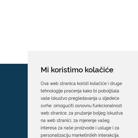
Mi koristimo kolačiće
Ova web stranica koristi kolačiće i druge
tehnologije praćenja kako bi poboljšala
vaše iskustvo pregledavanja u sljedeće
svrhe:
omogućiti osnovnu funkcionalnost
web stranice
,
za pružanje boljeg iskustva
na web stranici
,
za mjerenje vašeg
interesa za naše proizvode i usluge i za
personalizaciju marketinških interakcija
,