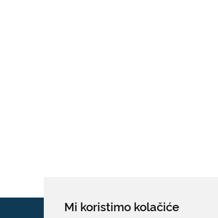
Mi koristimo kolačiće