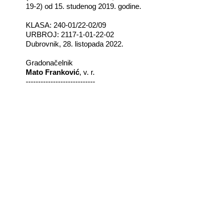
19-2) od 15. studenog 2019. godine.
KLASA: 240-01/22-02/09
URBROJ: 2117-1-01-22-02
Dubrovnik, 28. listopada 2022.
Gradonačelnik
Mato Franković
, v. r.
----------------------------