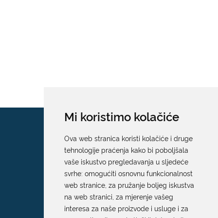
Mi koristimo kolačiće
Ova web stranica koristi kolačiće i druge
tehnologije praćenja kako bi poboljšala
vaše iskustvo pregledavanja u sljedeće
svrhe:
omogućiti osnovnu funkcionalnost
web stranice
,
za pružanje boljeg iskustva
na web stranici
,
za mjerenje vašeg
interesa za naše proizvode i usluge i za