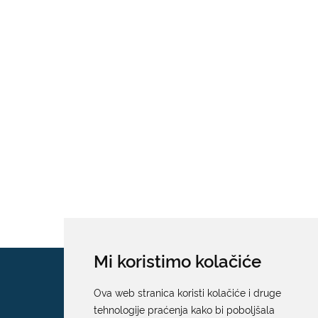
Mi koristimo kolačiće
Ova web stranica koristi kolačiće i druge
tehnologije praćenja kako bi poboljšala