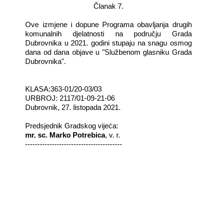
Članak 7.
Ove izmjene i dopune Programa obavljanja drugih
komunalnih djelatnosti na području Grada
Dubrovnika u 2021. godini stupaju na snagu osmog
dana od dana objave u "Službenom glasniku Grada
Dubrovnika".
KLASA:363-01/20-03/03
URBROJ: 2117/01-09-21-06
Dubrovnik, 27. listopada 2021.
Predsjednik Gradskog vijeća:­
mr. sc. Marko Potrebica
, v. r.
----------------------------------------