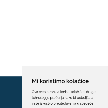
Mi koristimo kolačiće
Ova web stranica koristi kolačiće i druge
tehnologije praćenja kako bi poboljšala
vaše iskustvo pregledavanja u sljedeće