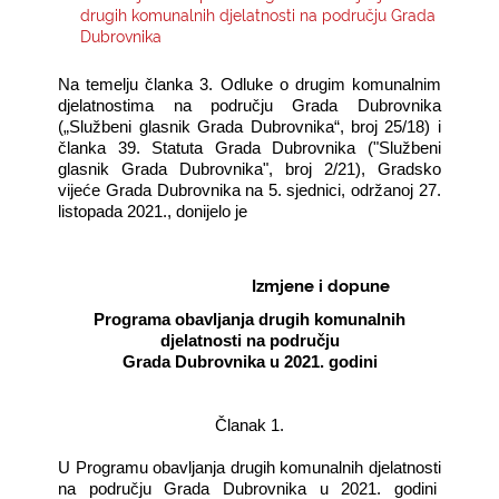
drugih komunalnih djelatnosti na području Grada
Dubrovnika
KONTAKTI
Na temelju
članka 3.
Odluke o drugim komunalnim
djelatnostima na području Grada Dubrovnika
(„Službeni glasnik Grada Dubrovnika“, broj 25/18) i
članka 39. Statuta Grada Dubrovnika ("Službeni
glasnik Grada Dubrovnika", broj 2/21), Gradsko
vijeće Grada Dubrovnika na 5. sjednici, održanoj 27.
listopada 2021., donijelo je
Izmjene i dopune
Programa obavljanja drugih komunalnih
djelatnosti na području
Grada Dubrovnika u 2021. godini
Članak 1.
U Programu obavljanja drugih komunalnih djelatnosti
na području Grada Dubrovnika u 2021. godini