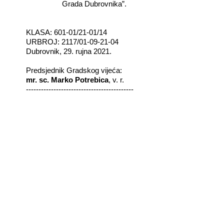
Grada Dubrovnika”.
KLASA: 601-01/21-01/14
URBROJ: 2117/01-09-21-04
Dubrovnik, 29. rujna 2021.
Predsjednik Gradskog vijeća:
mr. sc. Marko Potrebica
, v. r.
-------------------------------------------