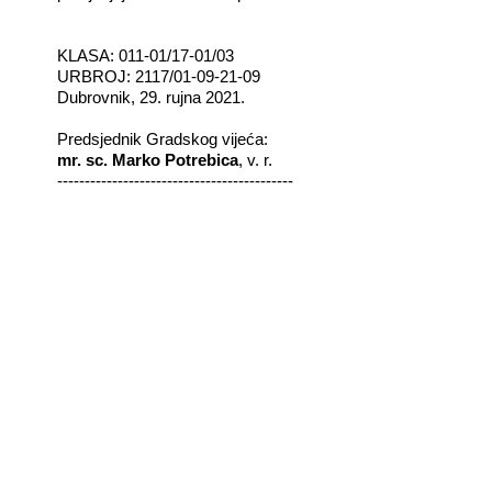
KLASA: 011-01/17-01/03
URBROJ: 2117/01-09-21-09
Dubrovnik, 29. rujna 2021.
Predsjednik Gradskog vijeća:
mr. sc. Marko Potrebica
, v. r.
-------------------------------------------