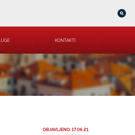
LUGE
KONTAKTI
OBJAVLJENO: 17.06.21.