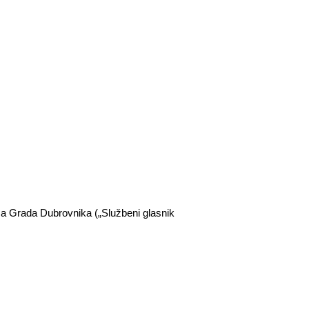
ća Grada Dubrovnika („Službeni glasnik