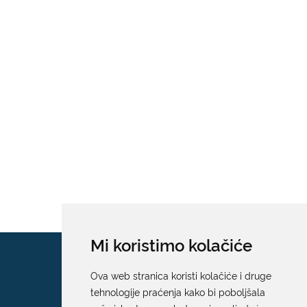
Mi koristimo kolačiće
Ova web stranica koristi kolačiće i druge
tehnologije praćenja kako bi poboljšala