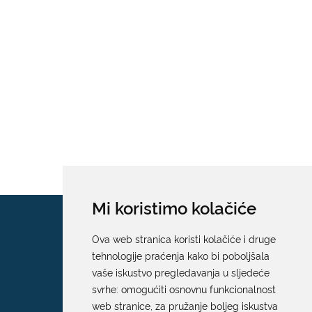
Mi koristimo kolačiće
Ova web stranica koristi kolačiće i druge
tehnologije praćenja kako bi poboljšala
vaše iskustvo pregledavanja u sljedeće
svrhe:
omogućiti osnovnu funkcionalnost
web stranice
,
za pružanje boljeg iskustva