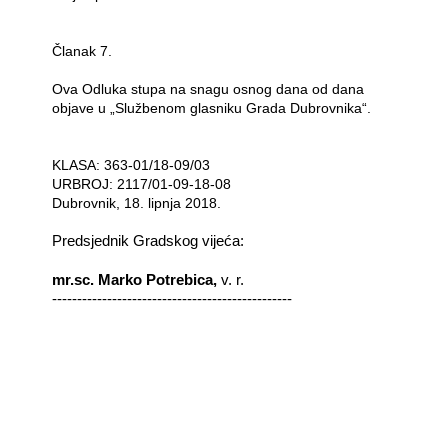
Članak 7.
Ova Odluka stupa na snagu osnog dana od dana
objave u „Službenom glasniku Grada Dubrovnika“.
KLASA: 363-01/18-09/03
URBROJ: 2117/01-09-18-08
Dubrovnik, 18. lipnja 2018.
Predsjednik Gradskog vijeća:
mr.sc. Marko Potrebica,
v. r.
------------------------------------------------