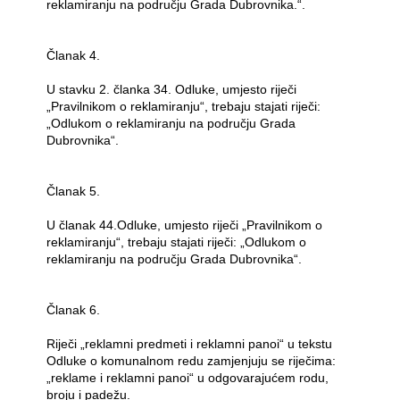
reklamiranju na području Grada Dubrovnika.“.
Članak 4.
U stavku 2. članka 34. Odluke, umjesto riječi
„Pravilnikom o reklamiranju“, trebaju stajati riječi:
„Odlukom o reklamiranju na području Grada
Dubrovnika“.
Članak 5.
U članak 44.Odluke, umjesto riječi „Pravilnikom o
reklamiranju“, trebaju stajati riječi: „Odlukom o
reklamiranju na području Grada Dubrovnika“.
Članak 6.
Riječi „reklamni predmeti i reklamni panoi“ u tekstu
Odluke o komunalnom redu zamjenjuju se riječima:
„reklame i reklamni panoi“ u odgovarajućem rodu,
broju i padežu.