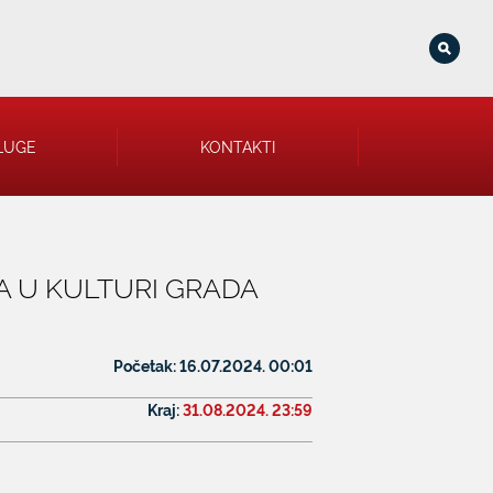
LUGE
KONTAKTI
A U KULTURI GRADA
Početak:
16.07.2024. 00:01
Kraj:
31.08.2024. 23:59