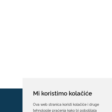
Mi koristimo kolačiće
Ova web stranica koristi kolačiće i druge
tehnologije praćenja kako bi poboljšala